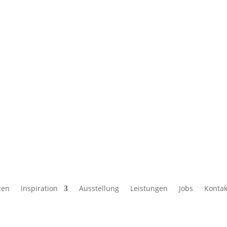
zen
Inspiration
Ausstellung
Leistungen
Jobs
Kontak