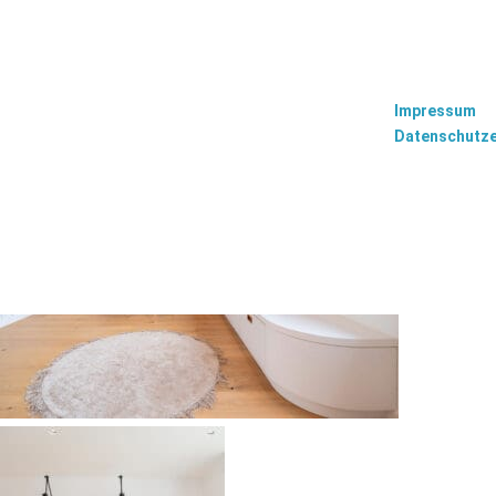
Impressum
Datenschutze