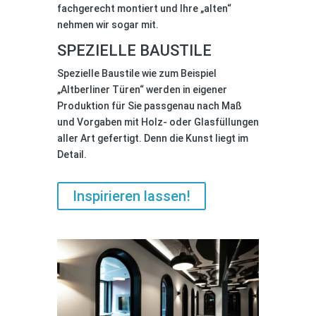
fachgerecht montiert und Ihre „alten“
nehmen wir sogar mit.
SPEZIELLE BAUSTILE
Spezielle Baustile wie zum Beispiel
„Altberliner Türen“ werden in eigener
Produktion für Sie passgenau nach Maß
und Vorgaben mit Holz- oder Glasfüllungen
aller Art gefertigt. Denn die Kunst liegt im
Detail.
Inspirieren lassen!