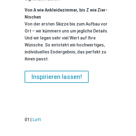
Von A wie Ankleidezimmer, bis Z wie Zier-
Nischen
Von der ersten Skizze bis zum Aufbau vor
Ort – wir kümmern uns um jegliche Details.
Und wir legen sehr viel Wert auf Ihre
Wünsche. So entsteht ein hochwertiges,
individuelles Endergebnis, das perfekt zu
ihnen passt.
Inspirieren lassen!
LOFT
01 |
Loft