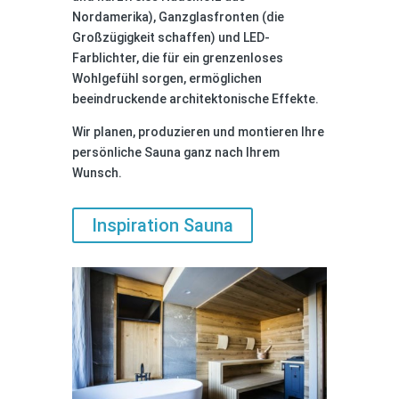
Nordamerika), Ganzglasfronten (die
Großzügigkeit schaffen) und LED-
Farblichter, die für ein grenzenloses
Wohlgefühl sorgen, ermöglichen
beeindruckende architektonische Effekte.
Wir planen, produzieren und montieren Ihre
persönliche Sauna ganz nach Ihrem
Wunsch.
Inspiration Sauna