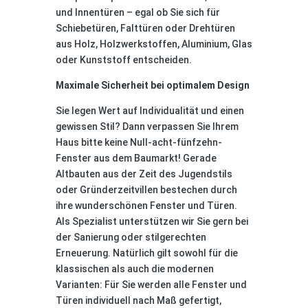
und Innentüren – egal ob Sie sich für
Schiebetüren, Falttüren oder Drehtüren
aus Holz, Holzwerkstoffen, Aluminium, Glas
oder Kunststoff entscheiden.
Maximale Sicherheit bei optimalem Design
Sie legen Wert auf Individualität und einen
gewissen Stil? Dann verpassen Sie Ihrem
Haus bitte keine Null-acht-fünfzehn-
Fenster aus dem Baumarkt! Gerade
Altbauten aus der Zeit des Jugendstils
oder Gründerzeitvillen bestechen durch
ihre wunderschönen Fenster und Türen.
Als Spezialist unterstützen wir Sie gern bei
der Sanierung oder stilgerechten
Erneuerung. Natürlich gilt sowohl für die
klassischen als auch die modernen
Varianten: Für Sie werden alle Fenster und
Türen individuell nach Maß gefertigt,