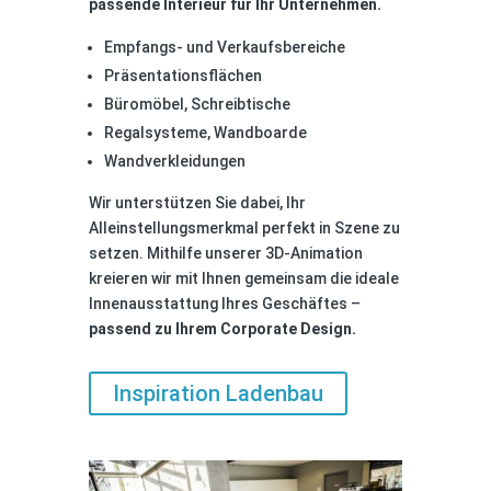
passende Interieur für Ihr Unternehmen.
Empfangs- und Verkaufsbereiche
Präsentationsflächen
Büromöbel, Schreibtische
Regalsysteme, Wandboarde
Wandverkleidungen
Wir unterstützen Sie dabei, Ihr
Alleinstellungsmerkmal perfekt in Szene zu
setzen. Mithilfe unserer 3D-Animation
kreieren wir mit Ihnen gemeinsam die ideale
Innenausstattung Ihres Geschäftes –
passend zu Ihrem Corporate Design.
Inspiration Ladenbau