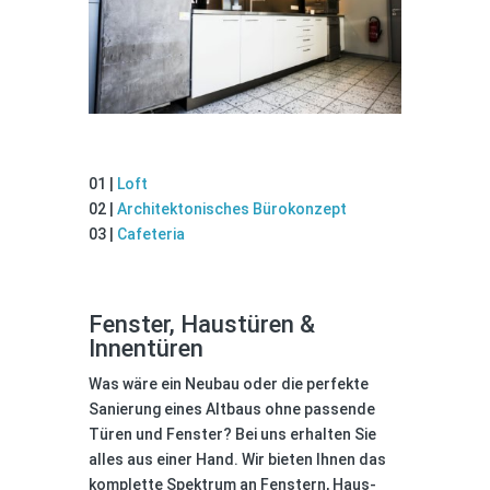
Cafeteria
01 |
Loft
02 |
Architektonisches Bürokonzept
03 |
Cafeteria
Fenster, Haustüren &
Innentüren
Was wäre ein Neubau oder die perfekte
Sanierung eines Altbaus ohne passende
Türen und Fenster? Bei uns erhalten Sie
alles aus einer Hand. Wir bieten Ihnen das
komplette Spektrum an Fenstern, Haus-