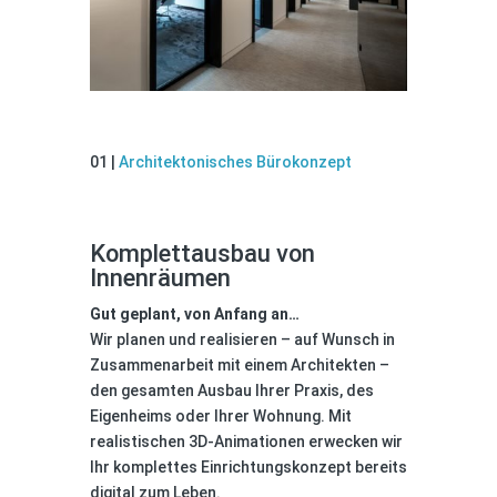
Architektonisches Bürokonzept
01 |
Architektonisches Bürokonzept
Komplettausbau von
Innenräumen
Gut geplant, von Anfang an…
Wir planen und realisieren – auf Wunsch in
Zusammenarbeit mit einem Architekten –
den gesamten Ausbau Ihrer Praxis, des
Eigenheims oder Ihrer Wohnung. Mit
realistischen 3D-Animationen erwecken wir
Ihr komplettes Einrichtungskonzept bereits
digital zum Leben.