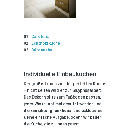
Büroausbau
01 |
Cafeteria
02 |
Echtholzküche
03 |
Büroausbau
Individuelle Einbauküchen
Der große Traum von der perfekten Küche
– nicht selten wird er zur Sisyphusarbeit.
Das Dekor sollte zum Fußboden passen,
jeder Winkel optimal genutzt werden und
die Einrichtung funktional und exklusiv sein.
Keine einfache Aufgabe, oder? Wir bauen
die Küche, die zu Ihnen passt.