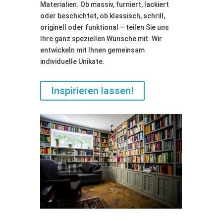
Materialien. Ob massiv, furniert, lackiert
oder beschichtet, ob klassisch, schrill,
originell oder funktional – teilen Sie uns
Ihre ganz speziellen Wünsche mit. Wir
entwickeln mit Ihnen gemeinsam
individuelle Unikate.
Inspirieren lassen!
Bibliothek