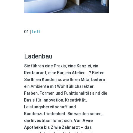
LOFT
01 |
Loft
Ladenbau
Sie führen eine Praxis, eine Kanzlei, ein
Restaurant, eine Bar, ein Atelier …? Bieten
Sie Ihren Kunden sowie Ihren Mitarbeitern
ein Ambiente mit Wohlfühlcharakter.
Farben, Formen und Funktionalität sind die
Basis für Innovation, Kreativität,
Leistungsbereitschaft und
Kundenzufriedenheit. Sie werden sehen,
die Investition lohnt sich.
Von A wie
Apotheke bis Z wie Zahnarzt – das