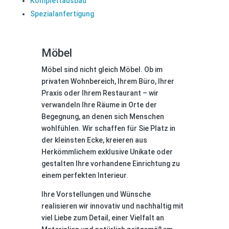
Komplettausbau
Spezialanfertigung
Möbel
Möbel sind nicht gleich Möbel. Ob im
privaten Wohnbereich, Ihrem Büro, Ihrer
Praxis oder Ihrem Restaurant – wir
verwandeln Ihre Räume in Orte der
Begegnung, an denen sich Menschen
wohlfühlen. Wir schaffen für Sie Platz in
der kleinsten Ecke, kreieren aus
Herkömmlichem exklusive Unikate oder
gestalten Ihre vorhandene Einrichtung zu
einem perfekten Interieur.
Ihre Vorstellungen und Wünsche
realisieren wir innovativ und nachhaltig mit
viel Liebe zum Detail, einer Vielfalt an