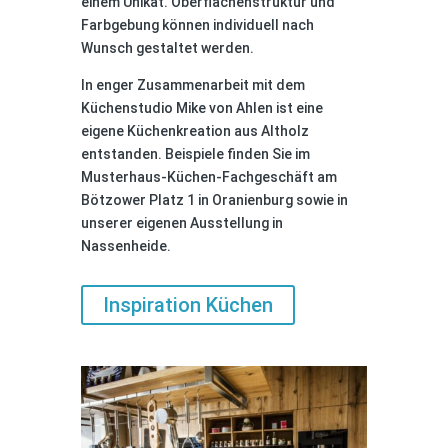
einem Unikat. Oberflächenstruktur und
Farbgebung können individuell nach
Wunsch gestaltet werden.
In enger Zusammenarbeit mit dem
Küchenstudio Mike von Ahlen ist eine
eigene Küchenkreation aus Altholz
entstanden. Beispiele finden Sie im
Musterhaus-Küchen-Fachgeschäft am
Bötzower Platz 1 in Oranienburg sowie in
unserer eigenen Ausstellung in
Nassenheide.
Inspiration Küchen