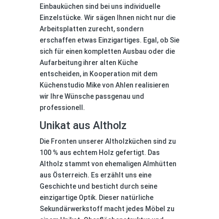
Einbauküchen sind bei uns individuelle
Einzelstücke. Wir sägen Ihnen nicht nur die
Arbeitsplatten zurecht, sondern
erschaffen etwas Einzigartiges. Egal, ob Sie
sich für einen kompletten Ausbau oder die
Aufarbeitung ihrer alten Küche
entscheiden, in Kooperation mit dem
Küchenstudio Mike von Ahlen realisieren
wir Ihre Wünsche passgenau und
professionell.
Unikat aus Altholz
Die Fronten unserer Altholzküchen sind zu
100 % aus echtem Holz gefertigt. Das
Altholz stammt von ehemaligen Almhütten
aus Österreich. Es erzählt uns eine
Geschichte und besticht durch seine
einzigartige Optik. Dieser natürliche
Sekundärwerkstoff macht jedes Möbel zu