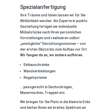
Spezialanfertigung
Ihre Träume und Ideen lassen wir für Sie
Wirklichkeit werden. Als Experte in punkto
Gestaltung fertigen wir individuelle
Möbelstücke nach Ihren persönlichen
Vorstellungen und realisieren selbst
„unmögliche“ Einrichtungsvisionen – von
der ersten Skizze bis zum Aufbau vor Ort.
Wir fangen da an, wo andere aufhören.
Einbauschränke
Wandverkleidungen
Regalsysteme
… passgerecht in Dachschrägen,
Mauernischen, Treppen etc.
Wir bringen für Sie Platz in die kleinste Ecke
und bieten Ihnen ein breites Spektrum an