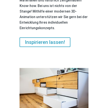
Materialien und natürlich zeitgemäßem
Know-how. Bei uns ist nichts von der
Stange! Mithilfe einer modernen 3D-
Animation unterstützen wir Sie gern bei der
Entwicklung Ihres individuellen
Einrichtungskonzepts.
Inspirieren lassen!
LOFT