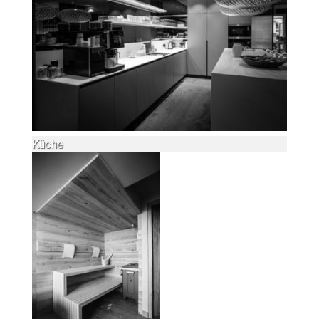
Küche