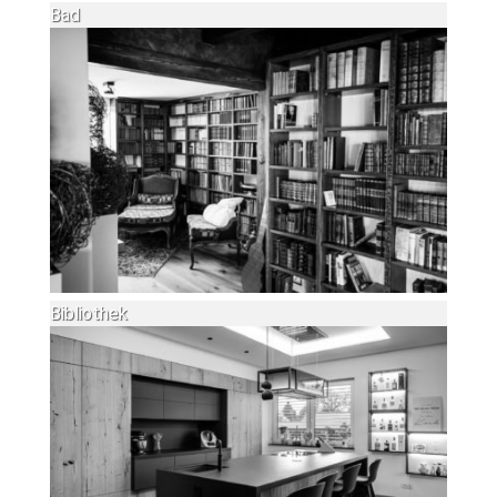
Bad
Bibliothek