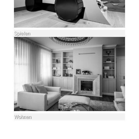
Spielen
Wohnen