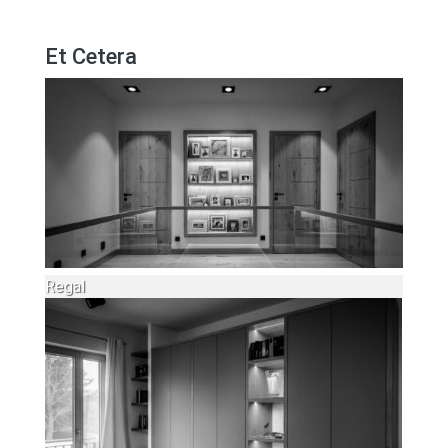
Et Cetera
Regal