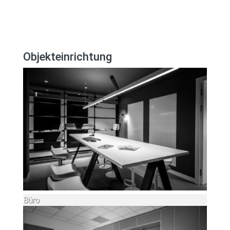
Objekteinrichtung
Büro