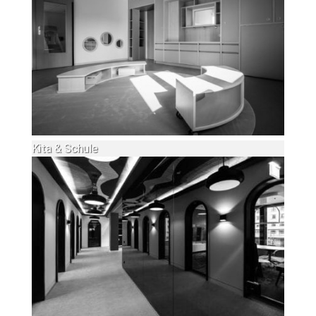
Kita & Schule