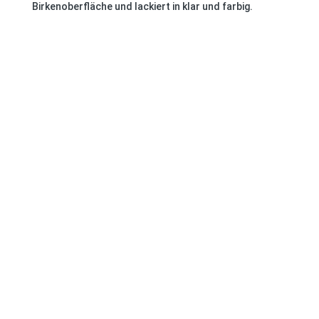
Birkenoberfläche und lackiert in klar und farbig.