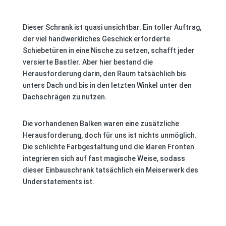
Dieser Schrank ist quasi unsichtbar. Ein toller Auftrag,
der viel handwerkliches Geschick erforderte.
Schiebetüren in eine Nische zu setzen, schafft jeder
versierte Bastler. Aber hier bestand die
Herausforderung darin, den Raum tatsächlich bis
unters Dach und bis in den letzten Winkel unter den
Dachschrägen zu nutzen.
Die vorhandenen Balken waren eine zusätzliche
Herausforderung, doch für uns ist nichts unmöglich.
Die schlichte Farbgestaltung und die klaren Fronten
integrieren sich auf fast magische Weise, sodass
dieser Einbauschrank tatsächlich ein Meiserwerk des
Understatements ist.