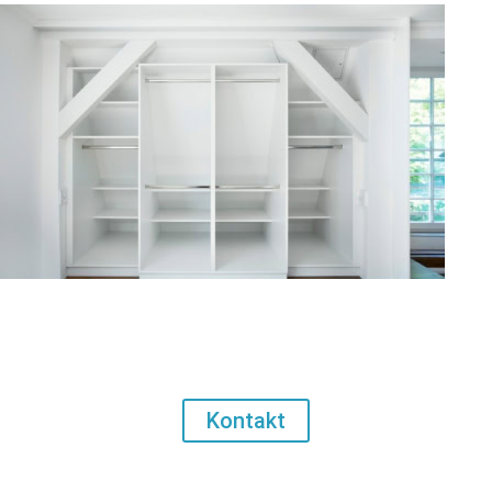
Lust auf ein eigenes Projekt?
Kontakt